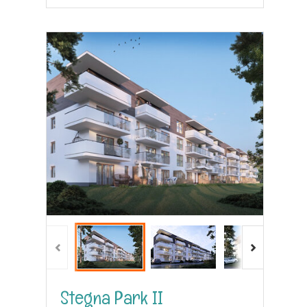
Stegna Park II