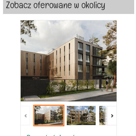
Zobacz oferowane w okolicy