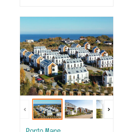
Porto Mare