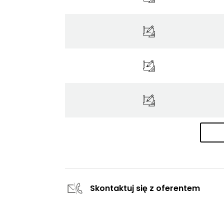
Skontaktuj się z oferentem