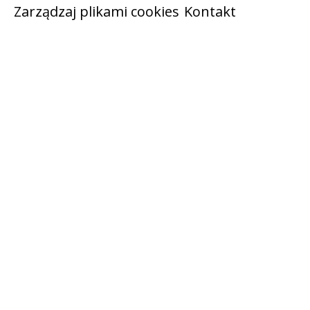
Zarządzaj plikami cookies
Kontakt