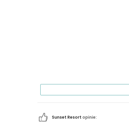
Sunset Resort
opinie: