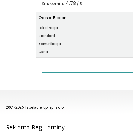
4.78
Znakomita
/ 5
Opinie: 5 ocen
Lokalizacja:
Standard:
Komunikacja:
Cena:
2001-2026 Tabelaofert.pl sp. z o.o.
Reklama
Regulaminy