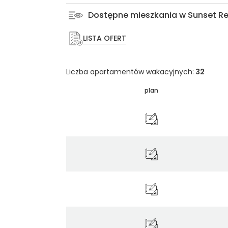
Dostępne mieszkania w Sunset Re
LISTA OFERT
Liczba apartamentów wakacyjnych:
32
plan