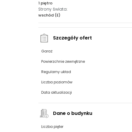
1 piętro
Strony świata:
wschód (E)
Szczegóły ofert
Garaż
Powierzchnie zewnętrzne
Regularny układ
Liczba poziomów
Data aktualizacji
Dane o budynku
Liczba pięter