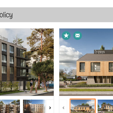
olicy