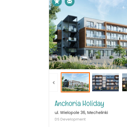
Anchoria Holiday
ul. Wielopole 36, Mechelinki
DS Development