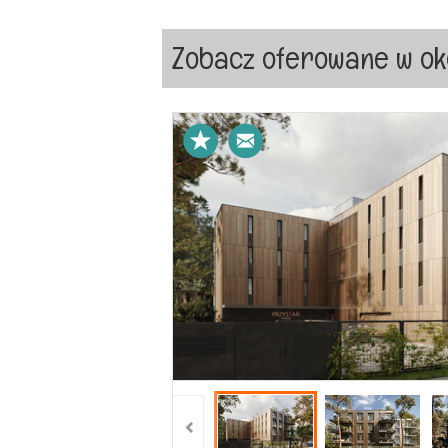
Zobacz oferowane w ok