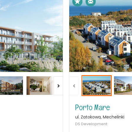
Porto Mare
ul. Zatokowa, Mechelinki
DS Development