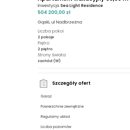
Inwestycja
Sea Light Residence
504 200,00 zł
Gąski, ul Nadbrzeżna
Liczba pokoi:
2 pokoje
Piętro:
2 piętro
Strony świata:
zachód (W)
Szczegóły ofert
Garaż
Powierzchnie zewnętrzne
Regularny układ
Liczba poziomów