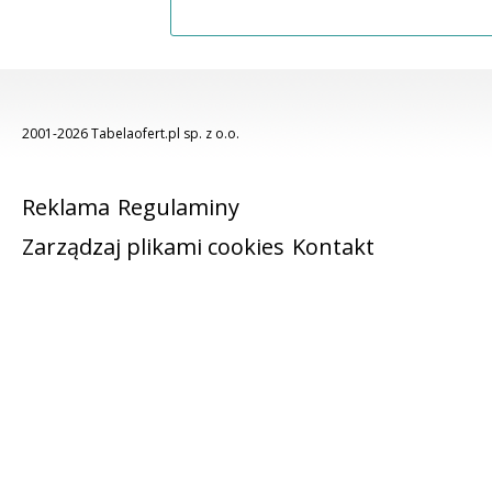
2001-2026 Tabelaofert.pl sp. z o.o.
Reklama
Regulaminy
Zarządzaj plikami cookies
Kontakt