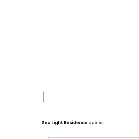
Sea Light Residence
opinie: