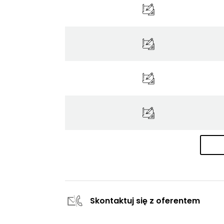
Skontaktuj się z oferentem