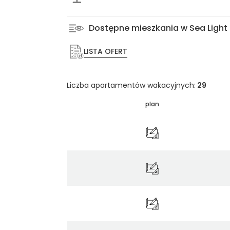
Dostępne mieszkania w Sea Light
LISTA OFERT
Liczba apartamentów wakacyjnych:
29
plan