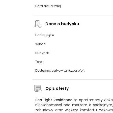
Data aktualizacji
Dane o budynku
Liczba pięter
Winda
Budynek
Teren
Dostępna/całkowita liczba ofert
Opis oferty
Sea Light Residence
to apartamenty zloka
nieruchomości nad morzem o spokojnym,
zabudowy oraz większy komfort użytkowa