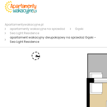
Apartamentywakacyjne.pl
apartamenty wakacyjne na sprzedaż
Gąski
Sea Light Residence
apartament wakacyjny dwupokojowy na sprzedaż Gąski –
Sea Light Residence