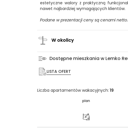
estetyczne walory z praktyczną funkcjona
nawet najbardziej wymagających klientów.
Podane w prezentacji ceny są cenami netto.
W okolicy
Dostępne mieszkania w Lemko Re
LISTA OFERT
Liczba apartamentów wakacyjnych:
19
plan