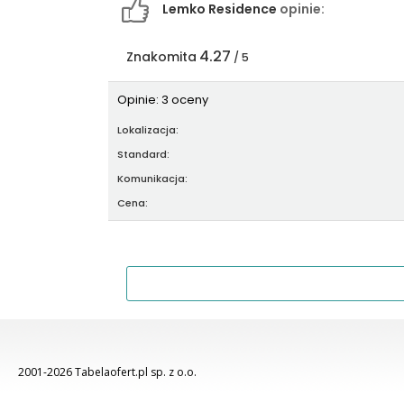
Lemko Residence
opinie:
4.27
Znakomita
/ 5
Opinie: 3 oceny
Lokalizacja:
Standard:
Komunikacja:
Cena:
2001-2026 Tabelaofert.pl sp. z o.o.