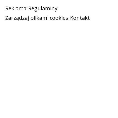
Reklama
Regulaminy
Zarządzaj plikami cookies
Kontakt