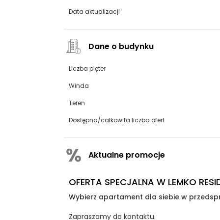
Data aktualizacji
Dane o budynku
Liczba pięter
Winda
Teren
Dostępna/całkowita liczba ofert
Aktualne promocje
OFERTA SPECJALNA W LEMKO RESI
Wybierz apartament dla siebie w przedsp
Zapraszamy do kontaktu.