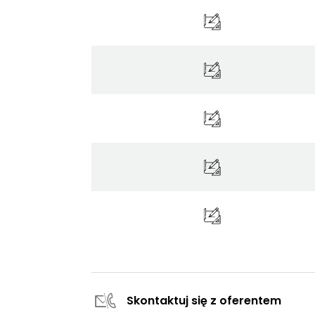
Skontaktuj się z oferentem