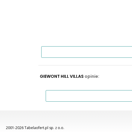
GIEWONT HILL VILLAS
opinie:
2001-2026 Tabelaofert.pl sp. z o.o.