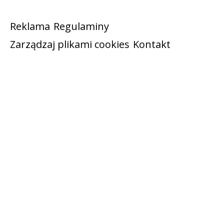
Reklama
Regulaminy
Zarządzaj plikami cookies
Kontakt