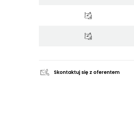
Skontaktuj się z oferentem