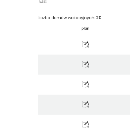
Liczba domów wakacyjnych:
20
plan