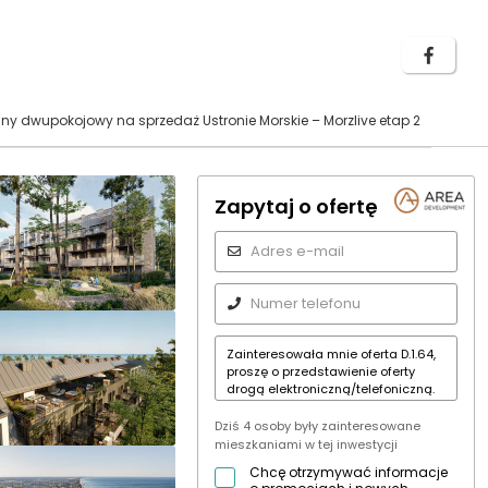
y dwupokojowy na sprzedaż Ustronie Morskie – Morzlive etap 2
Zapytaj o ofertę
Dziś 4 osoby były zainteresowane
mieszkaniami w tej inwestycji
Chcę otrzymywać informacje