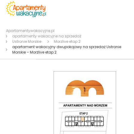
Apartamentywakacyjne.pl
apartamenty wakacyjne na sprzedaż
Ustronie Morskie
Morzlive etap 2
apartament wakacyjny dwupokojowy na sprzedaż Ustronie
Morskie – Morzlive etap 2