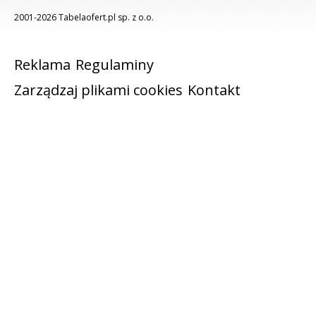
2001-2026 Tabelaofert.pl sp. z o.o.
Reklama
Regulaminy
Zarządzaj plikami cookies
Kontakt