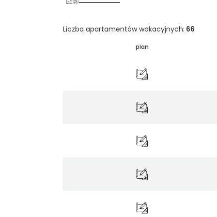
Liczba apartamentów wakacyjnych:
66
plan