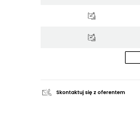
Skontaktuj się z oferentem