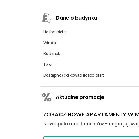
Dane o budynku
Liczba pięter
Winda
Budynek
Teren
Dostępna/całkowita liczba ofert
Aktualne promocje
ZOBACZ NOWE APARTAMENTY W MO
Nowa pula apartamentów - negocjuj swój 