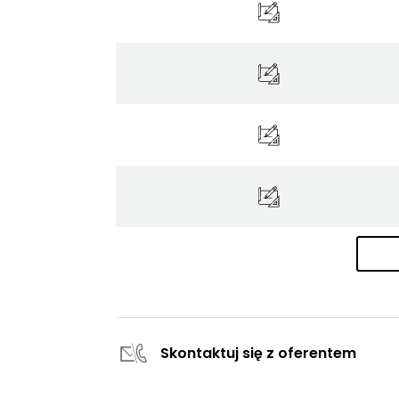
Skontaktuj się z oferentem