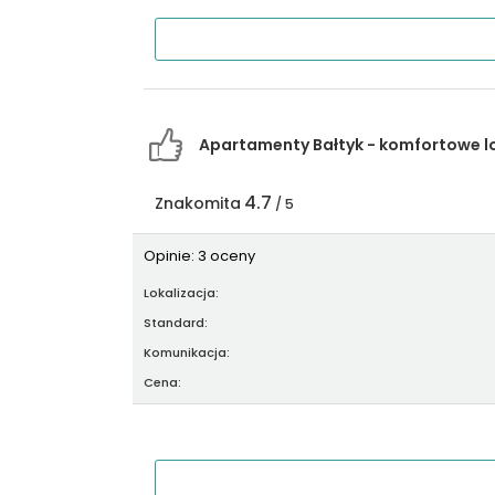
Apartamenty Bałtyk - komfortowe 
4.7
Znakomita
/ 5
Opinie: 3 oceny
Lokalizacja:
Standard:
Komunikacja:
Cena: