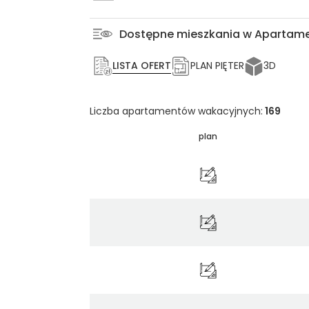
Dostępne mieszkania w Apartame
LISTA OFERT
PLAN PIĘTER
3D
Liczba apartamentów wakacyjnych:
169
plan