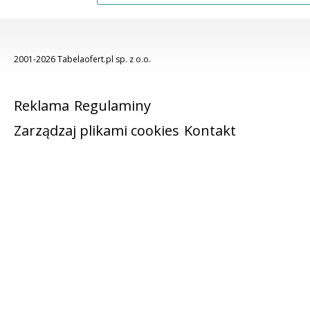
2001-2026 Tabelaofert.pl sp. z o.o.
Reklama
Regulaminy
Zarządzaj plikami cookies
Kontakt