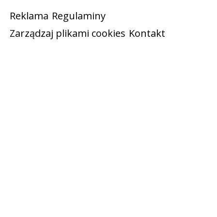
Reklama
Regulaminy
Zarządzaj plikami cookies
Kontakt