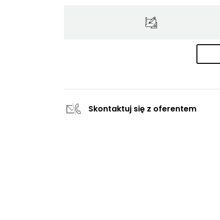
Skontaktuj się z oferentem