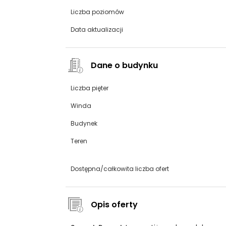
Liczba poziomów
Data aktualizacji
Dane o budynku
Liczba pięter
Winda
Budynek
Teren
Dostępna/całkowita liczba ofert
Opis oferty