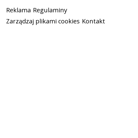
Reklama
Regulaminy
Zarządzaj plikami cookies
Kontakt