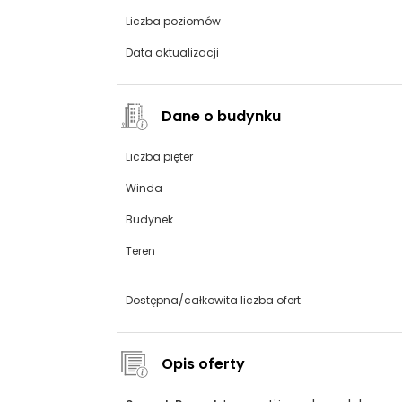
Liczba poziomów
Data aktualizacji
Dane o budynku
Liczba pięter
Winda
Budynek
Teren
Dostępna/całkowita liczba ofert
Opis oferty