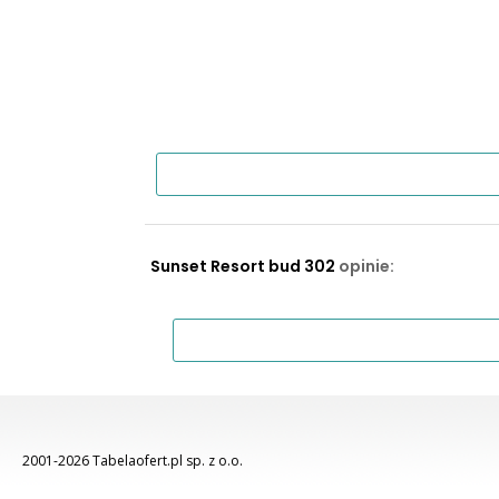
Sunset Resort bud 302
opinie:
2001-2026 Tabelaofert.pl sp. z o.o.