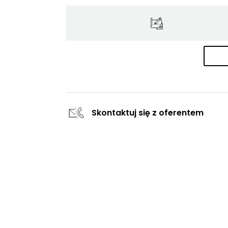
Skontaktuj się z oferentem