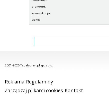
Lokalizacja:
Standard:
Komunikacja:
Cena:
2001-2026 Tabelaofert.pl sp. z o.o.
Reklama
Regulaminy
Zarządzaj plikami cookies
Kontakt