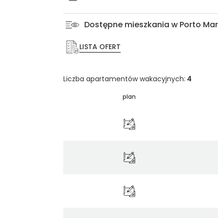
Dostępne mieszkania w Porto Ma
LISTA OFERT
Liczba apartamentów wakacyjnych:
4
plan