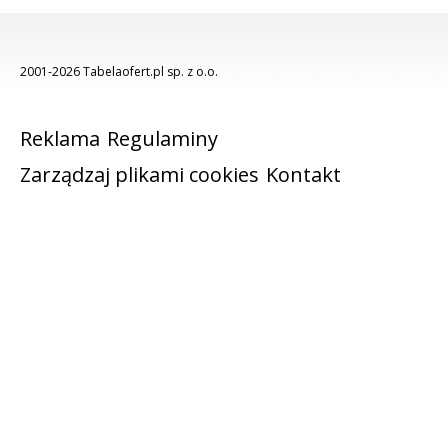
2001-2026 Tabelaofert.pl sp. z o.o.
Reklama
Regulaminy
Zarządzaj plikami cookies
Kontakt