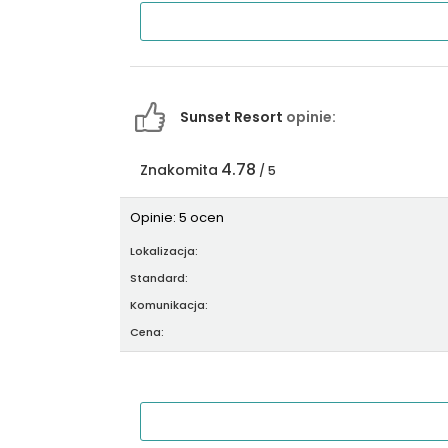
Sunset Resort
opinie:
4.78
Znakomita
/ 5
Opinie: 5 ocen
Lokalizacja:
Standard:
Komunikacja:
Cena: