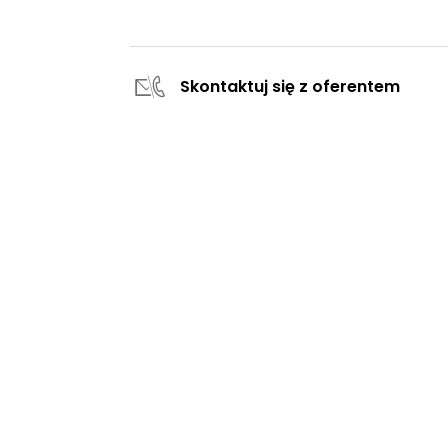
Skontaktuj się z oferentem