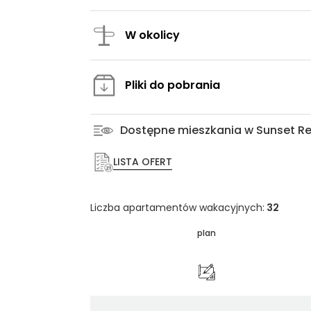
W okolicy
Pliki do pobrania
Dostępne mieszkania w Sunset Re
LISTA OFERT
Liczba apartamentów wakacyjnych:
32
plan