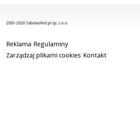
2001-2026 Tabelaofert.pl sp. z o.o.
Reklama
Regulaminy
Zarządzaj plikami cookies
Kontakt