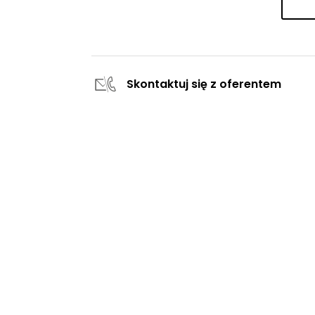
Skontaktuj się z oferentem