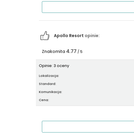
Apollo Resort
opinie:
4.77
Znakomita
/ 5
Opinie: 3 oceny
Lokalizacja:
Standard:
Komunikacja:
Cena: