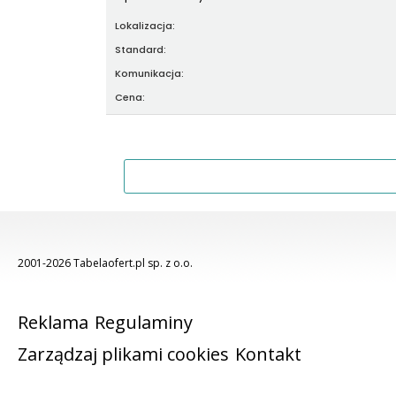
Lokalizacja:
Standard:
Komunikacja:
Cena:
2001-2026 Tabelaofert.pl sp. z o.o.
Reklama
Regulaminy
Zarządzaj plikami cookies
Kontakt