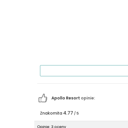
Apollo Resort
opinie:
4.77
Znakomita
/ 5
Opinie: 3 oceny