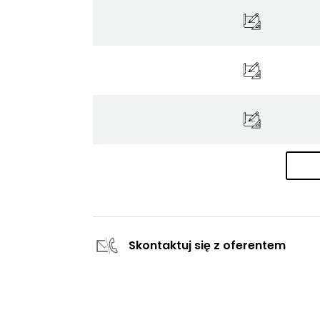
Skontaktuj się z oferentem