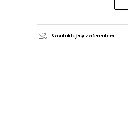
Skontaktuj się z oferentem