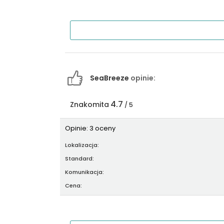
SeaBreeze
opinie:
4.7
Znakomita
/ 5
Opinie: 3 oceny
Lokalizacja:
Standard:
Komunikacja:
Cena: