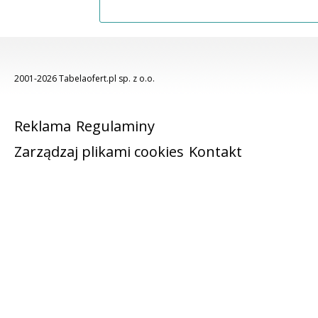
2001-2026 Tabelaofert.pl sp. z o.o.
Reklama
Regulaminy
Zarządzaj plikami cookies
Kontakt