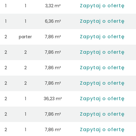
Zapytaj o ofertę
1
1
3,32 m²
Zapytaj o ofertę
1
1
6,36 m²
Zapytaj o ofertę
2
parter
7,86 m²
Zapytaj o ofertę
2
2
7,86 m²
Zapytaj o ofertę
2
2
7,86 m²
Zapytaj o ofertę
2
2
7,86 m²
Zapytaj o ofertę
2
1
36,23 m²
Zapytaj o ofertę
2
1
7,86 m²
Zapytaj o ofertę
2
1
7,86 m²