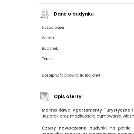
Dane o budynku
Liczba pięter
Winda
Budynek
Teren
Dostępna/całkowita liczba ofert
Opis oferty
Marina Iława Apartamenty Turystyczne
Jeziorak oraz możliwością cumowania własn
Cztery nowoczesne budynki
na planie w