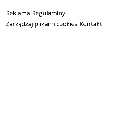
Reklama
Regulaminy
Zarządzaj plikami cookies
Kontakt