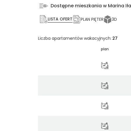
Dostępne mieszkania w Marina I
LISTA OFERT
PLAN PIĘTER
3D
Liczba apartamentów wakacyjnych:
27
plan