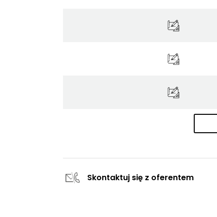
Skontaktuj się z oferentem