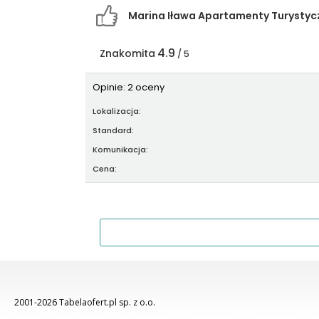
Marina Iława Apartamenty Turysty
4.9
Znakomita
/ 5
Opinie: 2 oceny
Lokalizacja:
Standard:
Komunikacja:
Cena:
2001-2026 Tabelaofert.pl sp. z o.o.