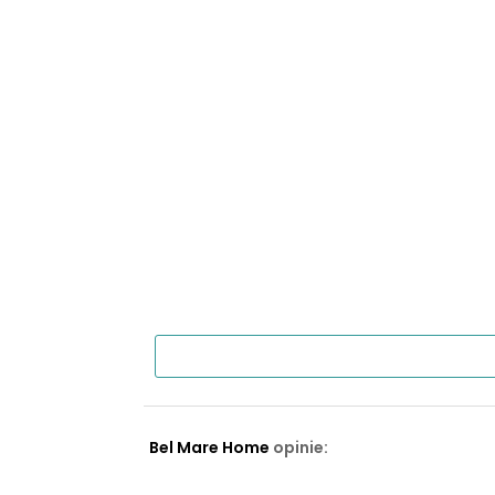
Bel Mare Home
opinie: