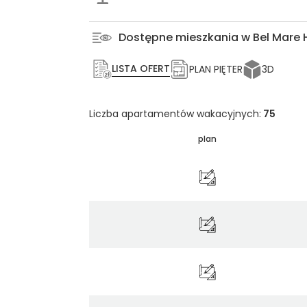
Dostępne mieszkania w Bel Mare
LISTA OFERT
PLAN PIĘTER
3D
Liczba apartamentów wakacyjnych:
75
plan