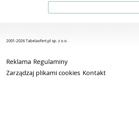
2001-2026 Tabelaofert.pl sp. z o.o.
Reklama
Regulaminy
Zarządzaj plikami cookies
Kontakt