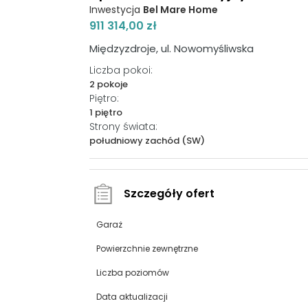
Inwestycja
Bel Mare Home
911 314,00 zł
Międzyzdroje, ul. Nowomyśliwska
Liczba pokoi:
2 pokoje
Piętro:
1 piętro
Strony świata:
południowy zachód (SW)
Szczegóły ofert
Garaż
Powierzchnie zewnętrzne
Liczba poziomów
Data aktualizacji