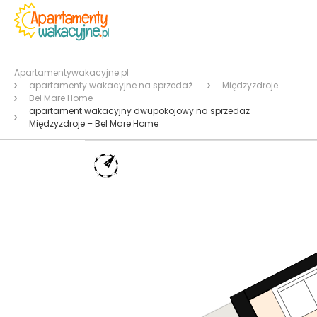
Apartamentywakacyjne.pl
apartamenty wakacyjne na sprzedaż
Międzyzdroje
Bel Mare Home
apartament wakacyjny dwupokojowy na sprzedaż
Międzyzdroje – Bel Mare Home