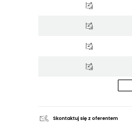
Skontaktuj się z oferentem