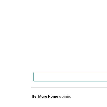
Bel Mare Home
opinie: