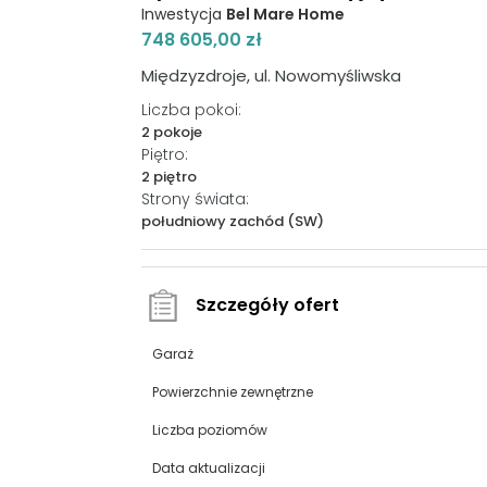
Inwestycja
Bel Mare Home
748 605,00 zł
Międzyzdroje, ul. Nowomyśliwska
Liczba pokoi:
2 pokoje
Piętro:
2 piętro
Strony świata:
południowy zachód (SW)
Szczegóły ofert
Garaż
Powierzchnie zewnętrzne
Liczba poziomów
Data aktualizacji