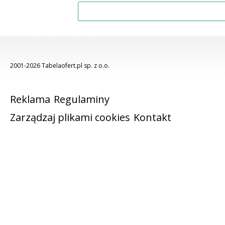
2001-2026 Tabelaofert.pl sp. z o.o.
Reklama
Regulaminy
Zarządzaj plikami cookies
Kontakt