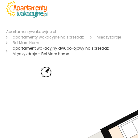
Apartamentywakacyjne.pl
apartamenty wakacyjne na sprzedaż
Międzyzdroje
Bel Mare Home
apartament wakacyjny dwupokojowy na sprzedaż
Międzyzdroje – Bel Mare Home