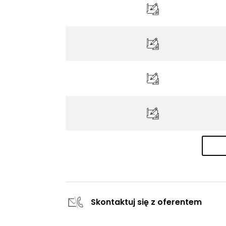
Skontaktuj się z oferentem