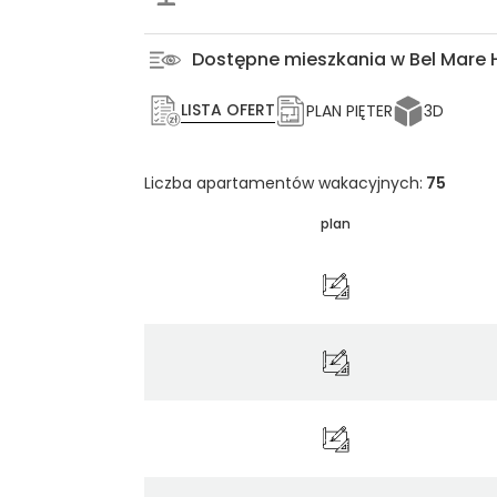
Dostępne mieszkania w Bel Mare
LISTA OFERT
PLAN PIĘTER
3D
Liczba apartamentów wakacyjnych:
75
plan