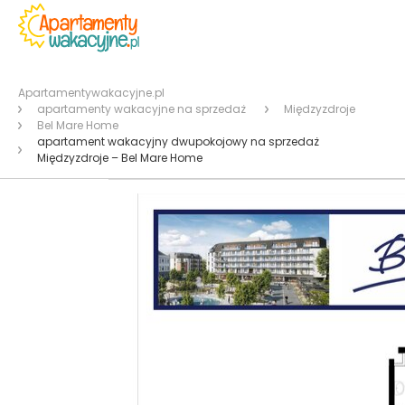
Apartamentywakacyjne.pl
apartamenty wakacyjne na sprzedaż
Międzyzdroje
Bel Mare Home
apartament wakacyjny dwupokojowy na sprzedaż
Międzyzdroje – Bel Mare Home