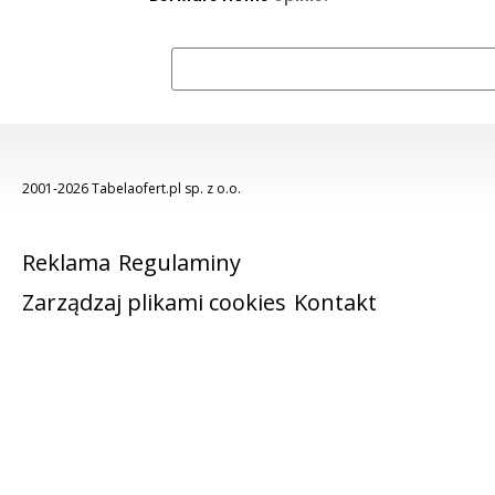
2001-2026 Tabelaofert.pl sp. z o.o.
Reklama
Regulaminy
Zarządzaj plikami cookies
Kontakt