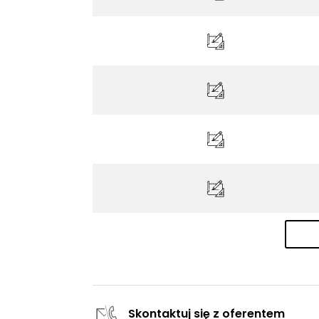
Skontaktuj się z oferentem