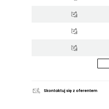
Skontaktuj się z oferentem