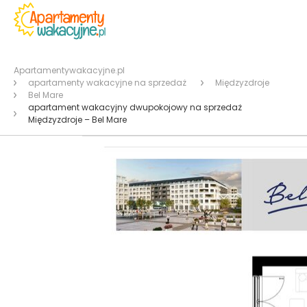
Apartamentywakacyjne.pl
apartamenty wakacyjne na sprzedaż
Międzyzdroje
Bel Mare
apartament wakacyjny dwupokojowy na sprzedaż
Międzyzdroje – Bel Mare