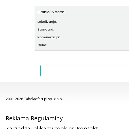
Opinie: 5 ocen
Lokalizacja:
Standard:
Komunikacja:
Cena:
2001-2026 Tabelaofert.pl sp. z o.o.
Reklama
Regulaminy
Zarządzaj plikami cookies
Kontakt