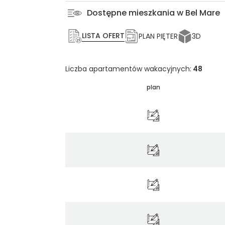
Dostępne mieszkania w Bel Mare
LISTA OFERT
PLAN PIĘTER
3D
Liczba apartamentów wakacyjnych:
48
plan