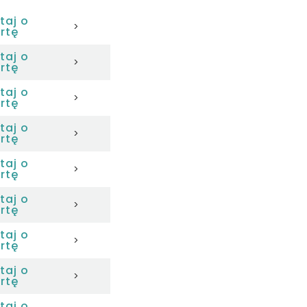
taj o
>
rtę
taj o
>
rtę
taj o
>
rtę
taj o
>
rtę
taj o
>
rtę
taj o
>
rtę
taj o
>
rtę
taj o
>
rtę
taj o