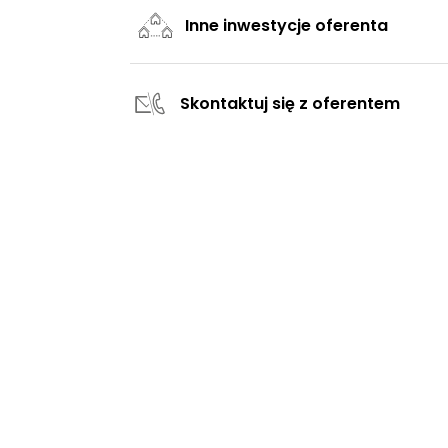
Inne inwestycje oferenta
Skontaktuj się z oferentem