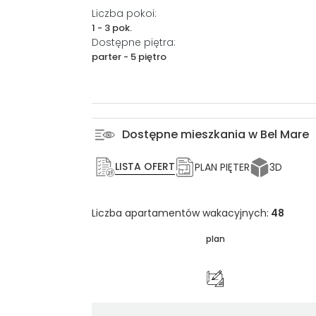
Liczba pokoi:
1 - 3 pok.
Dostępne piętra:
parter - 5 piętro
Dostępne mieszkania w Bel Mare
LISTA OFERT
PLAN PIĘTER
3D
Liczba apartamentów wakacyjnych:
48
plan