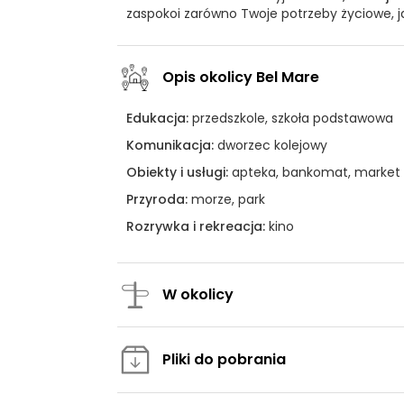
zaspokoi zarówno Twoje potrzeby życiowe, j
Opis okolicy Bel Mare
Edukacja:
przedszkole, szkoła podstawowa
Komunikacja:
dworzec kolejowy
Obiekty i usługi:
apteka, bankomat, market
Przyroda:
morze, park
Rozrywka i rekreacja:
kino
W okolicy
Pliki do pobrania