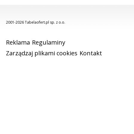
2001-2026 Tabelaofert.pl sp. z o.o.
Reklama
Regulaminy
Zarządzaj plikami cookies
Kontakt