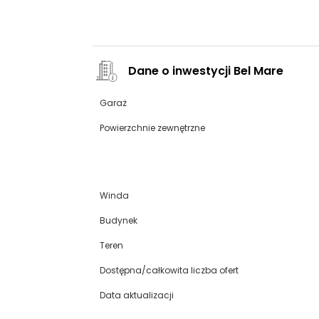
Dane o inwestycji Bel Mare
Garaż
Powierzchnie zewnętrzne
Winda
Budynek
Teren
Dostępna/całkowita liczba ofert
Data aktualizacji