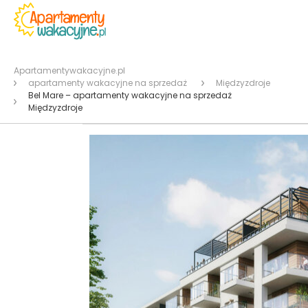
Apartamentywakacyjne.pl
apartamenty wakacyjne na sprzedaż
Międzyzdroje
Bel Mare – apartamenty wakacyjne na sprzedaż
Międzyzdroje