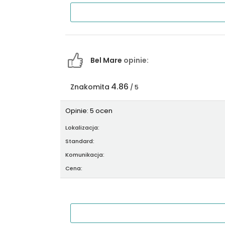
Bel Mare
opinie:
4.86
Znakomita
/ 5
Opinie: 5 ocen
Lokalizacja:
Standard:
Komunikacja:
Cena: