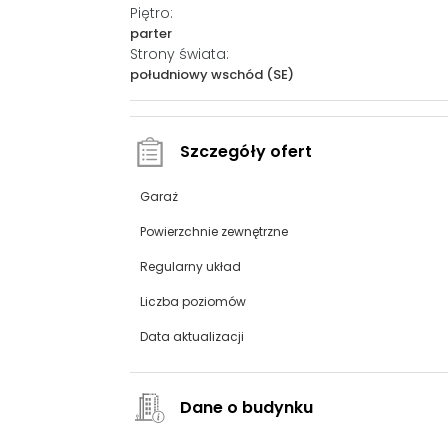
Piętro:
parter
Strony świata:
południowy wschód (SE)
Szczegóły ofert
Garaż
Powierzchnie zewnętrzne
Regularny układ
Liczba poziomów
Data aktualizacji
Dane o budynku