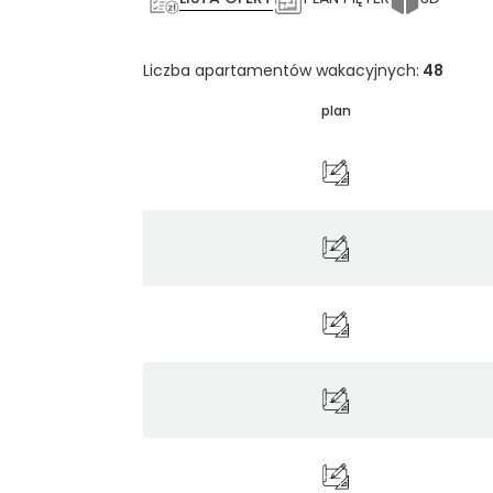
Liczba apartamentów wakacyjnych:
48
plan