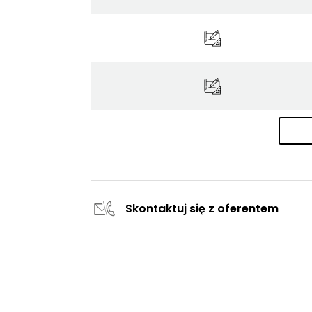
Skontaktuj się z oferentem