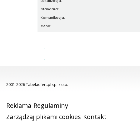
Lokalizacja:
Standard:
Komunikacja:
Cena:
2001-2026 Tabelaofert.pl sp. z o.o.
Reklama
Regulaminy
Zarządzaj plikami cookies
Kontakt