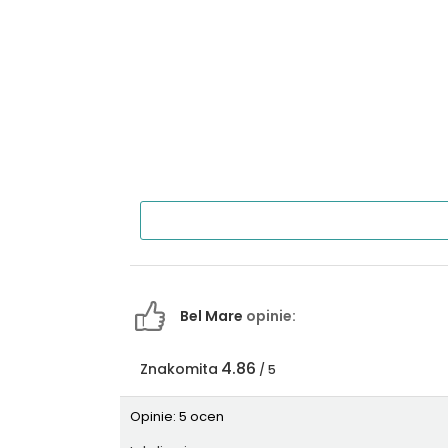
Bel Mare
opinie:
4.86
Znakomita
/ 5
Opinie: 5 ocen