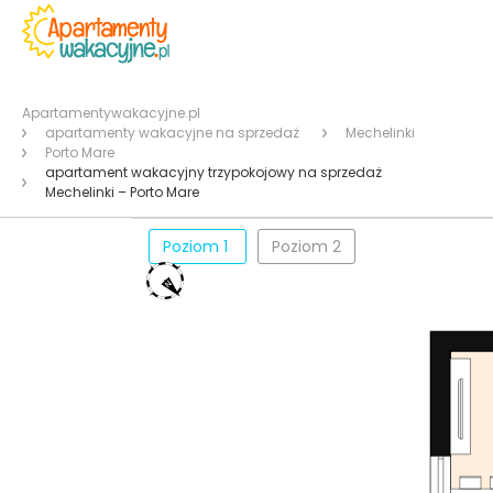
Apartamentywakacyjne.pl
apartamenty wakacyjne na sprzedaż
Mechelinki
Porto Mare
apartament wakacyjny trzypokojowy na sprzedaż
Mechelinki – Porto Mare
Poziom 1
Poziom 2