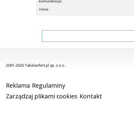
Komunikacja:
Cena:
2001-2026 Tabelaofert.pl sp. z o.o.
Reklama
Regulaminy
Zarządzaj plikami cookies
Kontakt