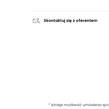
Skontaktuj się z oferentem
* istnieje możliwość umówienia sp