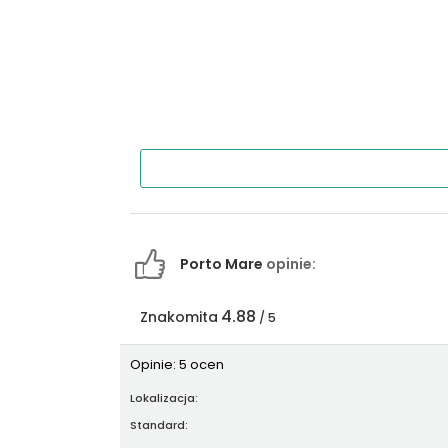
Porto Mare
opinie:
4.88
Znakomita
/ 5
Opinie: 5 ocen
Lokalizacja:
Standard: