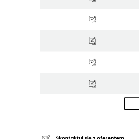
Skontaktuj się z oferentem