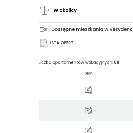
W okolicy
Dostępne mieszkania w Rezydenc
LISTA OFERT
Liczba apartamentów wakacyjnych:
88
plan