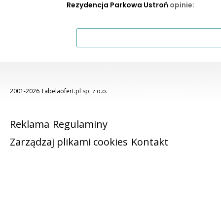
Rezydencja Parkowa Ustroń
opinie:
2001-2026 Tabelaofert.pl sp. z o.o.
Reklama
Regulaminy
Zarządzaj plikami cookies
Kontakt