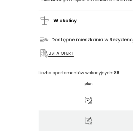
W okolicy
Dostępne mieszkania w Rezydenc
LISTA OFERT
Liczba apartamentów wakacyjnych:
88
plan