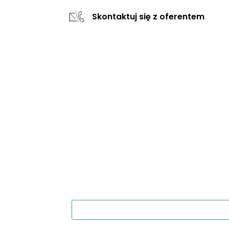
Skontaktuj się z oferentem