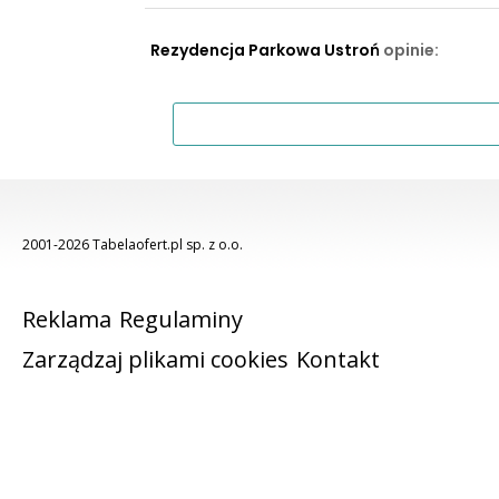
Rezydencja Parkowa Ustroń
opinie:
2001-2026 Tabelaofert.pl sp. z o.o.
Reklama
Regulaminy
Zarządzaj plikami cookies
Kontakt