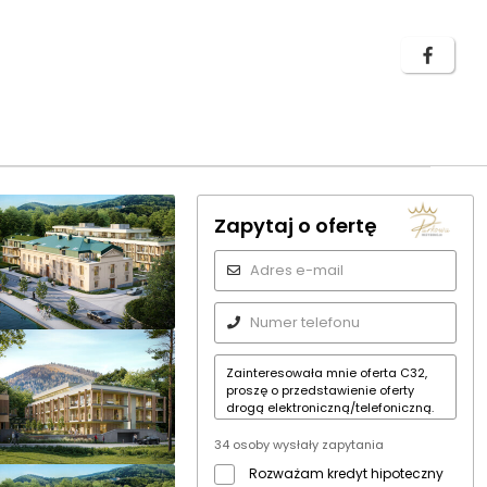
Zapytaj o ofertę
34 osoby wysłały zapytania
Rozważam kredyt hipoteczny