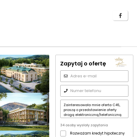
Zapytaj o ofertę
34 osoby wysłały zapytania
Rozważam kredyt hipoteczny