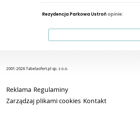
Rezydencja Parkowa Ustroń
opinie:
2001-2026 Tabelaofert.pl sp. z o.o.
Reklama
Regulaminy
Zarządzaj plikami cookies
Kontakt