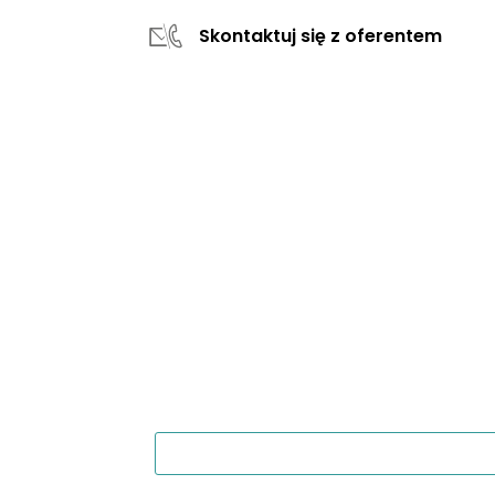
Skontaktuj się z oferentem