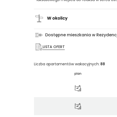
W okolicy
Dostępne mieszkania w Rezydenc
LISTA OFERT
Liczba apartamentów wakacyjnych:
88
plan