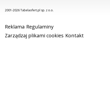
2001-2026 Tabelaofert.pl sp. z o.o.
Reklama
Regulaminy
Zarządzaj plikami cookies
Kontakt