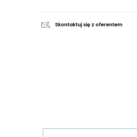
Skontaktuj się z oferentem