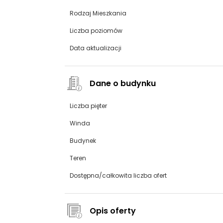
Rodzaj Mieszkania
Liczba poziomów
Data aktualizacji
Dane o budynku
Liczba pięter
Winda
Budynek
Teren
Dostępna/całkowita liczba ofert
Opis oferty