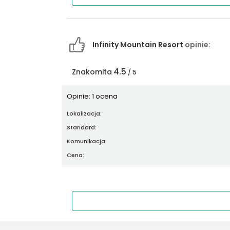
Infinity Mountain Resort
opinie:
4.5
Znakomita
/ 5
Opinie: 1 ocena
Lokalizacja:
Standard:
Komunikacja:
Cena: