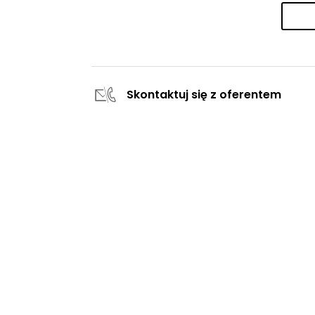
Skontaktuj się z oferentem