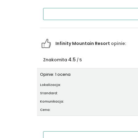
Infinity Mountain Resort
opinie:
4.5
Znakomita
/ 5
Opinie: 1 ocena
Lokalizacja:
Standard:
Komunikacja:
Cena: