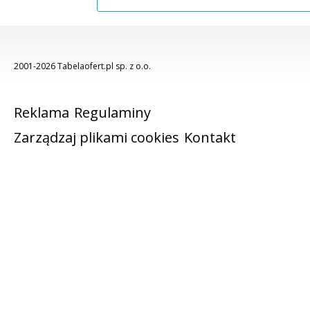
2001-2026 Tabelaofert.pl sp. z o.o.
Reklama
Regulaminy
Zarządzaj plikami cookies
Kontakt