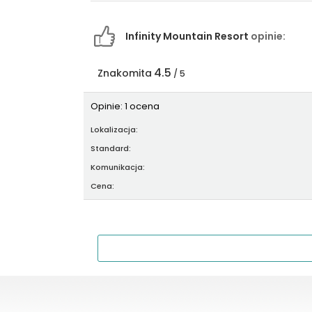
Infinity Mountain Resort
opinie:
4.5
Znakomita
/ 5
Opinie: 1 ocena
Lokalizacja:
Standard:
Komunikacja:
Cena: