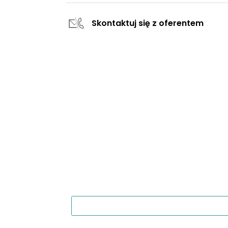
Skontaktuj się z oferentem