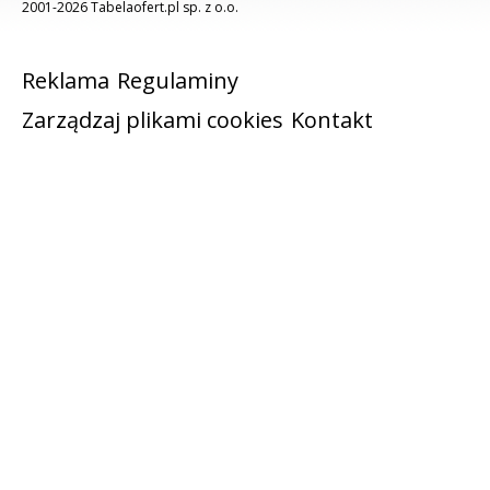
2001-2026 Tabelaofert.pl sp. z o.o.
Reklama
Regulaminy
Zarządzaj plikami cookies
Kontakt