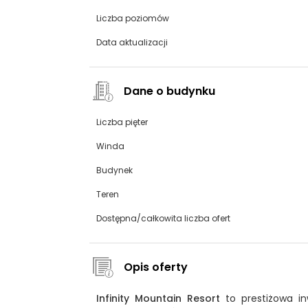
Liczba poziomów
Data aktualizacji
Dane o budynku
Liczba pięter
Winda
Budynek
Teren
Dostępna/całkowita liczba ofert
Opis oferty
Infinity Mountain Resort
to prestiżowa in