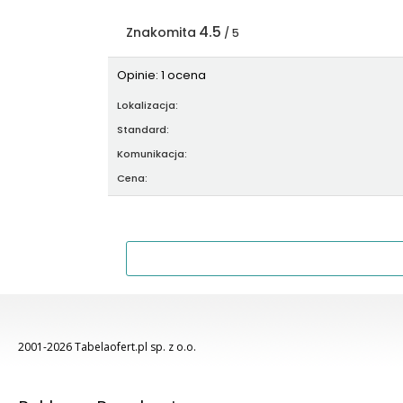
4.5
Znakomita
/ 5
Opinie: 1 ocena
Lokalizacja:
Standard:
Komunikacja:
Cena:
2001-2026 Tabelaofert.pl sp. z o.o.