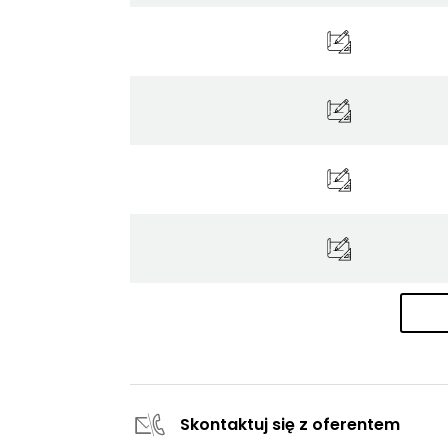
Skontaktuj się z oferentem