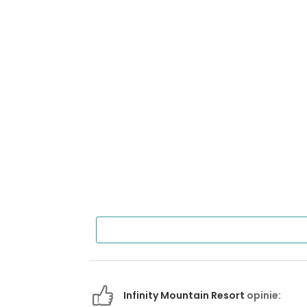
Infinity Mountain Resort
opinie: