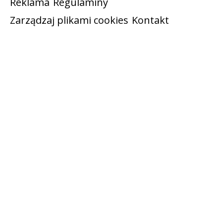
Reklama
Regulaminy
Zarządzaj plikami cookies
Kontakt