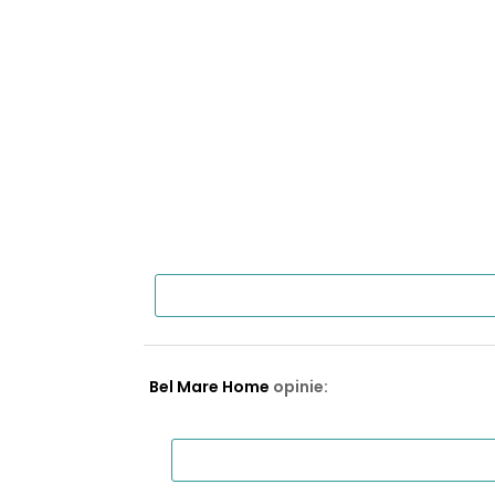
Bel Mare Home
opinie: