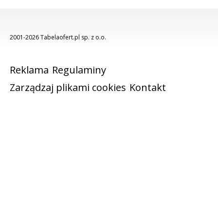
2001-2026 Tabelaofert.pl sp. z o.o.
Reklama
Regulaminy
Zarządzaj plikami cookies
Kontakt