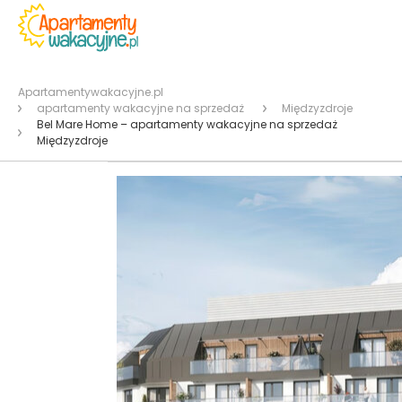
Apartamentywakacyjne.pl
apartamenty wakacyjne na sprzedaż
Międzyzdroje
Bel Mare Home – apartamenty wakacyjne na sprzedaż
Międzyzdroje