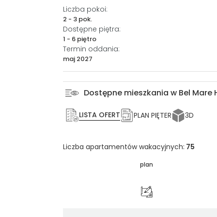
Liczba pokoi:
2 - 3 pok.
Dostępne piętra:
1 - 6 piętro
Termin oddania:
maj 2027
Dostępne mieszkania w Bel Mare
LISTA OFERT
PLAN PIĘTER
3D
Liczba apartamentów wakacyjnych:
75
plan