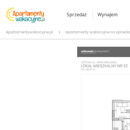
Sprzedaż
Wynajem
Apartamentywakacyjne.pl
apartamenty wakacyjne na sprzeda