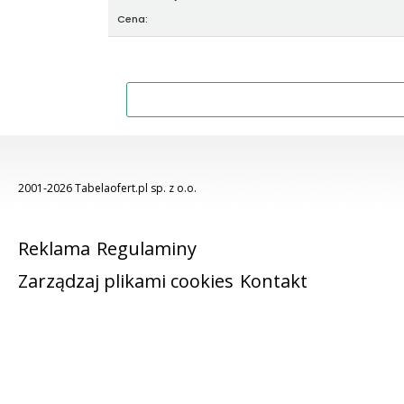
Cena:
2001-2026 Tabelaofert.pl sp. z o.o.
Reklama
Regulaminy
Zarządzaj plikami cookies
Kontakt