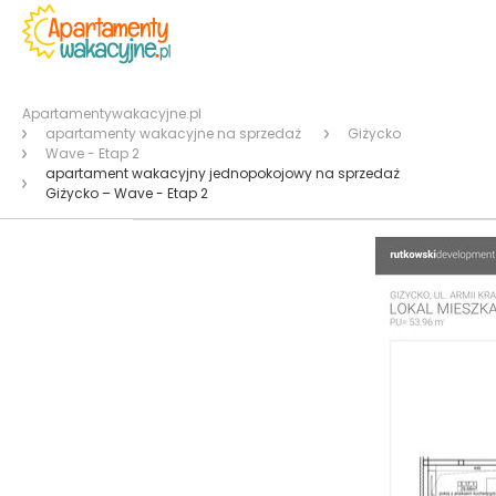
Apartamentywakacyjne.pl
apartamenty wakacyjne na sprzedaż
Giżycko
Wave - Etap 2
apartament wakacyjny jednopokojowy na sprzedaż
Giżycko – Wave - Etap 2