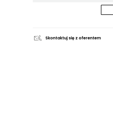
Skontaktuj się z oferentem