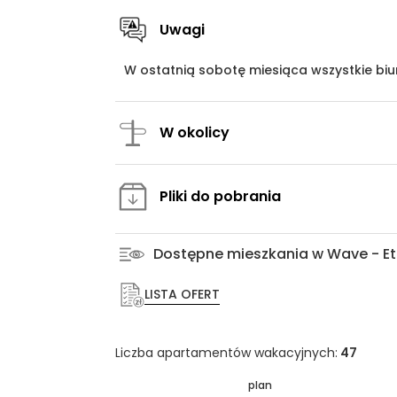
Uwagi
W ostatnią sobotę miesiąca wszystkie bi
W okolicy
Pliki do pobrania
Dostępne mieszkania w Wave - Et
LISTA OFERT
Liczba apartamentów wakacyjnych:
47
plan