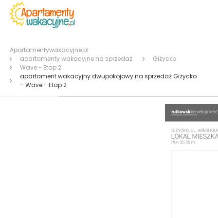
Apartamentywakacyjne.pl
apartamenty wakacyjne na sprzedaż
Giżycko
Wave - Etap 2
apartament wakacyjny dwupokojowy na sprzedaż Giżycko
– Wave - Etap 2