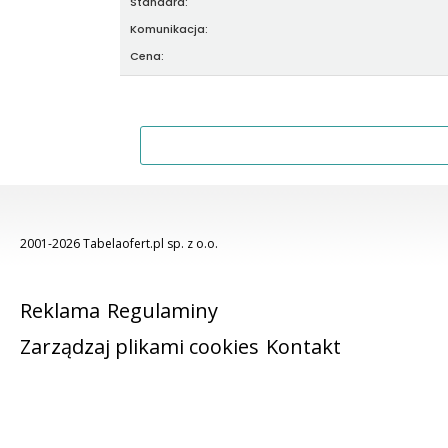
Standard:
Komunikacja:
Cena:
2001-2026 Tabelaofert.pl sp. z o.o.
Reklama
Regulaminy
Zarządzaj plikami cookies
Kontakt