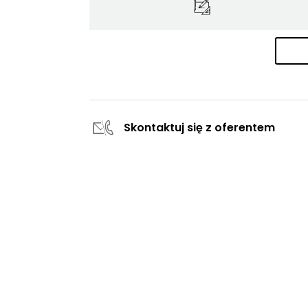
Skontaktuj się z oferentem