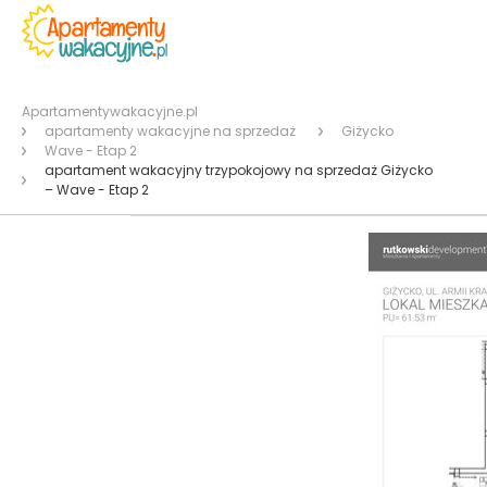
Apartamentywakacyjne.pl
apartamenty wakacyjne na sprzedaż
Giżycko
Wave - Etap 2
apartament wakacyjny trzypokojowy na sprzedaż Giżycko
– Wave - Etap 2