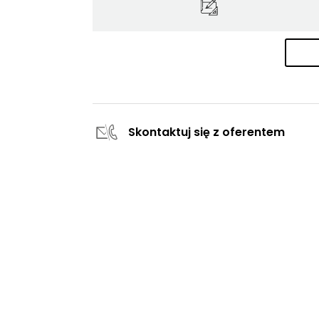
Skontaktuj się z oferentem