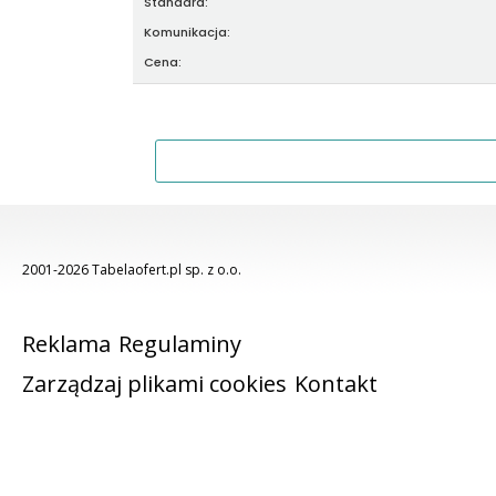
Standard:
Komunikacja:
Cena:
2001-2026 Tabelaofert.pl sp. z o.o.
Reklama
Regulaminy
Zarządzaj plikami cookies
Kontakt