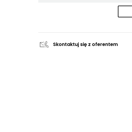
Skontaktuj się z oferentem