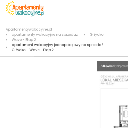
Apartamentywakacyjne.pl
apartamenty wakacyjne na sprzedaż
Giżycko
Wave - Etap 2
apartament wakacyjny jednopokojowy na sprzedaż
Giżycko – Wave - Etap 2