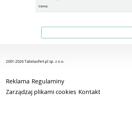
Cena:
2001-2026 Tabelaofert.pl sp. z o.o.
Reklama
Regulaminy
Zarządzaj plikami cookies
Kontakt