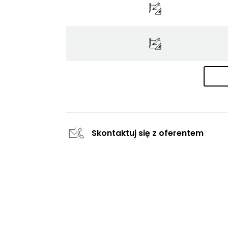
Skontaktuj się z oferentem