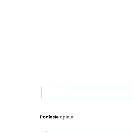
Podlesie
opinie: