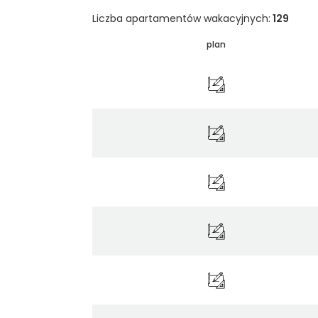
Liczba apartamentów wakacyjnych:
129
plan