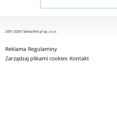
2001-2026 Tabelaofert.pl sp. z o.o.
Reklama
Regulaminy
Zarządzaj plikami cookies
Kontakt