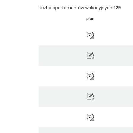
Liczba apartamentów wakacyjnych:
129
plan