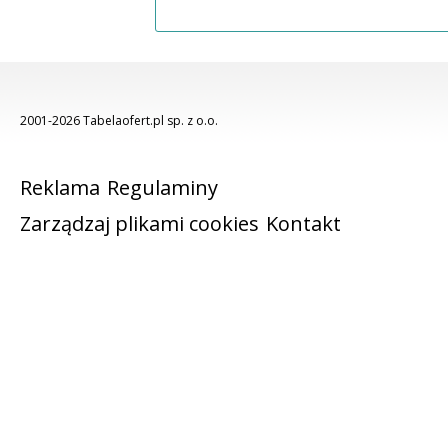
2001-2026 Tabelaofert.pl sp. z o.o.
Reklama
Regulaminy
Zarządzaj plikami cookies
Kontakt