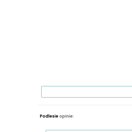
Podlesie
opinie: