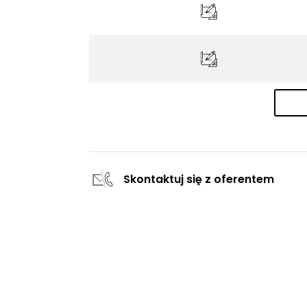
Skontaktuj się z oferentem