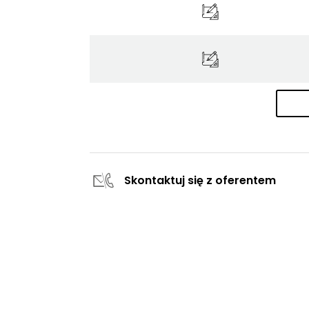
Skontaktuj się z oferentem