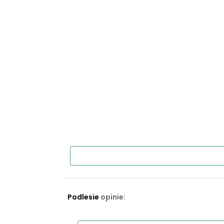
Podlesie
opinie: