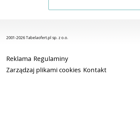
2001-2026 Tabelaofert.pl sp. z o.o.
Reklama
Regulaminy
Zarządzaj plikami cookies
Kontakt