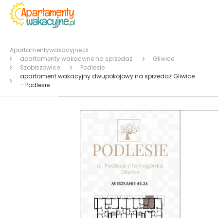
Apartamentywakacyjne.pl
apartamenty wakacyjne na sprzedaż
Gliwice
Szobiszowice
Podlesie
apartament wakacyjny dwupokojowy na sprzedaż Gliwice
– Podlesie