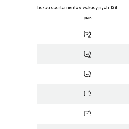
Liczba apartamentów wakacyjnych:
129
plan