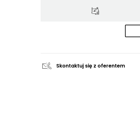
Skontaktuj się z oferentem