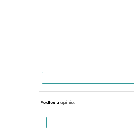
Podlesie
opinie: