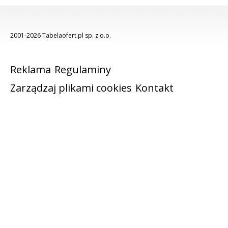
2001-2026 Tabelaofert.pl sp. z o.o.
Reklama
Regulaminy
Zarządzaj plikami cookies
Kontakt