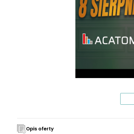
Opis oferty