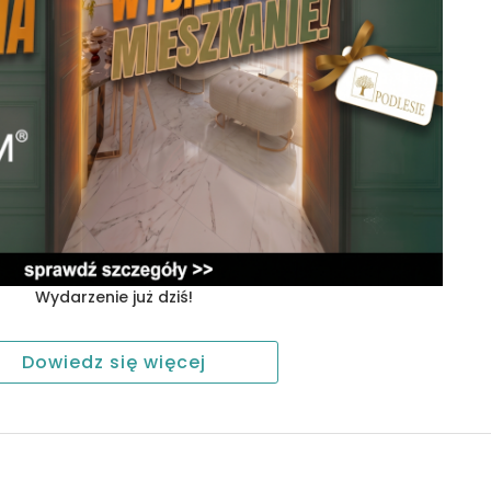
Wydarzenie już
dziś!
Dowiedz się więcej