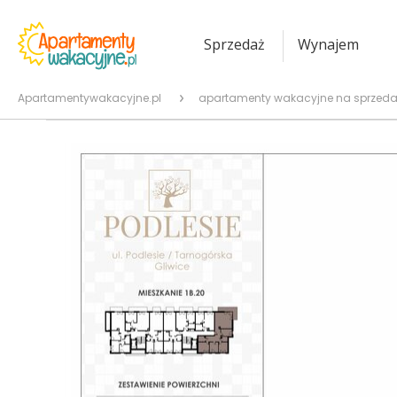
Sprzedaż
Wynajem
Apartamentywakacyjne.pl
apartamenty wakacyjne na sprzeda