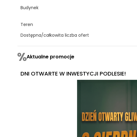
Budynek
Teren
Dostępna/całkowita liczba ofert
Aktualne promocje
DNI OTWARTE W INWESTYCJI PODLESIE!