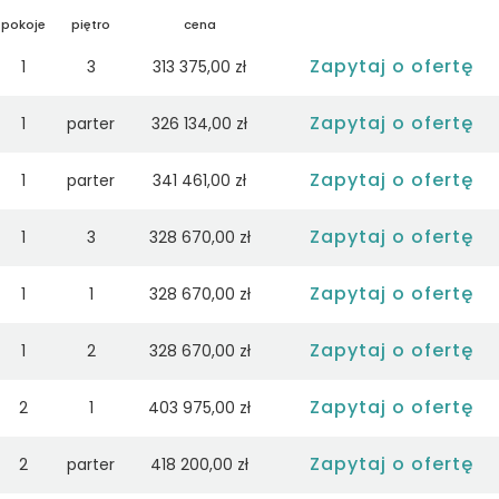
pokoje
piętro
cena
Zapytaj o ofertę
1
3
313 375,00 zł
Zapytaj o ofertę
1
parter
326 134,00 zł
Zapytaj o ofertę
1
parter
341 461,00 zł
Zapytaj o ofertę
1
3
328 670,00 zł
Zapytaj o ofertę
1
1
328 670,00 zł
Zapytaj o ofertę
1
2
328 670,00 zł
Zapytaj o ofertę
2
1
403 975,00 zł
Zapytaj o ofertę
2
parter
418 200,00 zł