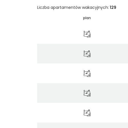
Liczba apartamentów wakacyjnych:
129
plan