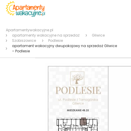
Apartamentywakacyjne.pl
apartamenty wakacyjne na sprzedaż
Gliwice
Szobiszowice
Podlesie
apartament wakacyjny dwupokojowy na sprzedaż Gliwice
– Podlesie