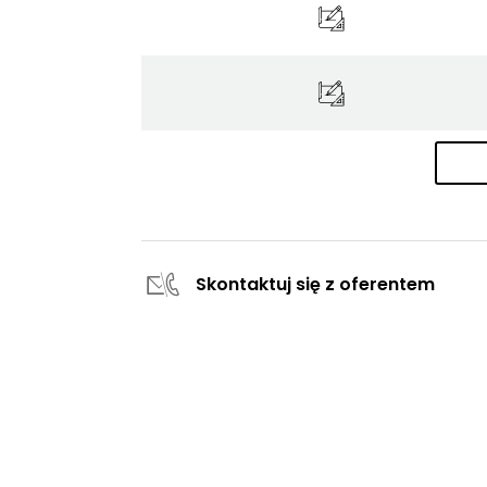
Skontaktuj się z oferentem