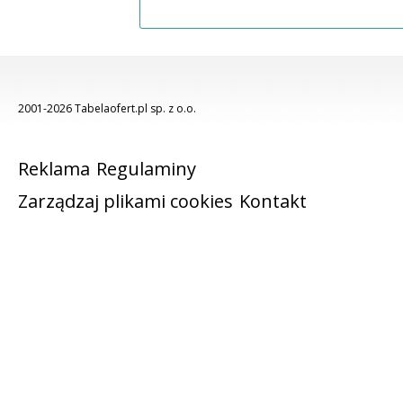
2001-2026 Tabelaofert.pl sp. z o.o.
Reklama
Regulaminy
Zarządzaj plikami cookies
Kontakt