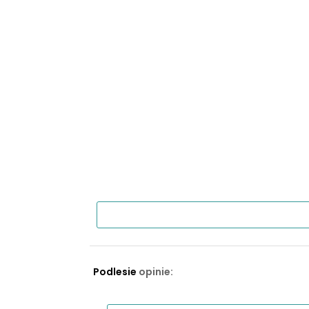
Podlesie
opinie: