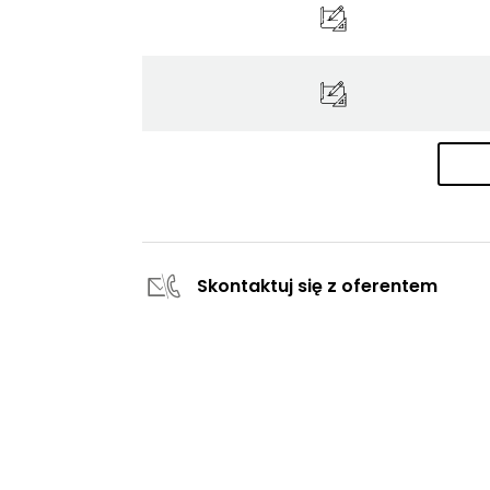
Skontaktuj się z oferentem