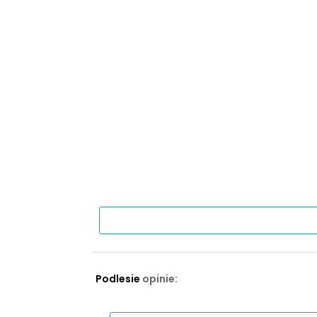
Podlesie
opinie: