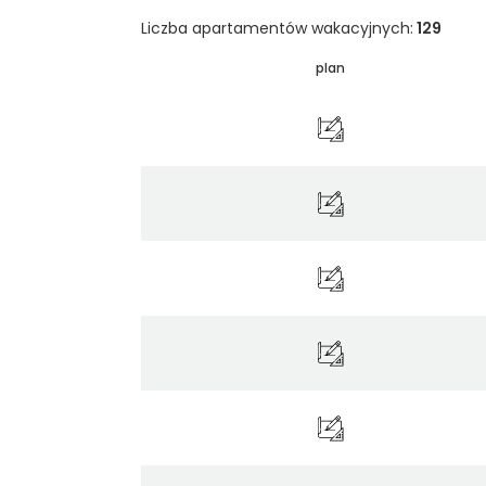
Liczba apartamentów wakacyjnych:
129
plan