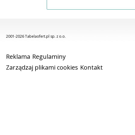
2001-2026 Tabelaofert.pl sp. z o.o.
Reklama
Regulaminy
Zarządzaj plikami cookies
Kontakt