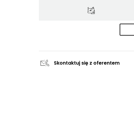
Skontaktuj się z oferentem