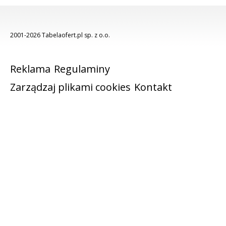
2001-2026 Tabelaofert.pl sp. z o.o.
Reklama
Regulaminy
Zarządzaj plikami cookies
Kontakt