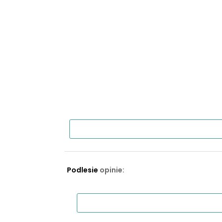
Podlesie
opinie: